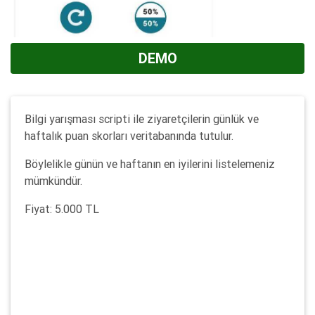
DEMO
Bilgi yarışması scripti ile ziyaretçilerin günlük ve
haftalık puan skorları veritabanında tutulur.
Böylelikle günün ve haftanın en iyilerini listelemeniz
mümkündür.
Fiyat: 5.000 TL