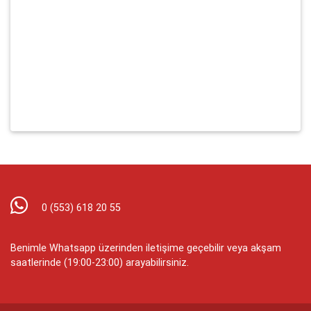
0 (553) 618 20 55
Benimle Whatsapp üzerinden iletişime geçebilir veya akşam
saatlerinde (19:00-23:00) arayabilirsiniz.