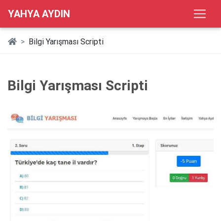
YAHYA AYDIN
Bilgi Yarışması Scripti
Bilgi Yarışması Scripti